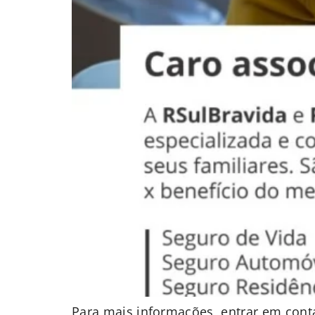
Para mais informações, entrar em conta