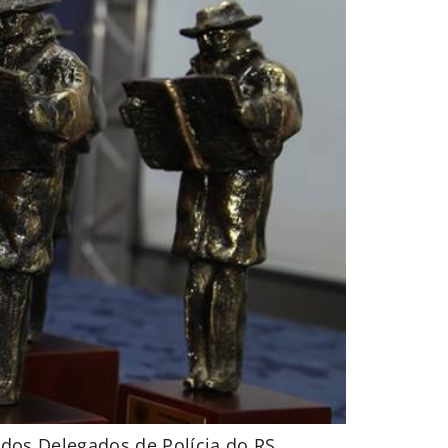
 dos Delegados de Polícia do RS