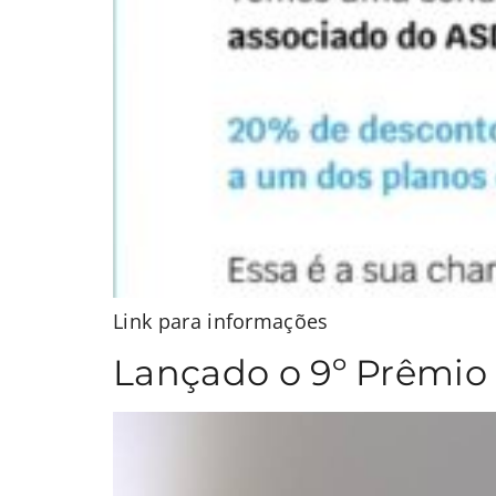
Link para informações
Lançado o 9º Prêmio