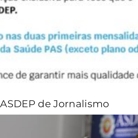
 ASDEP de Jornalismo