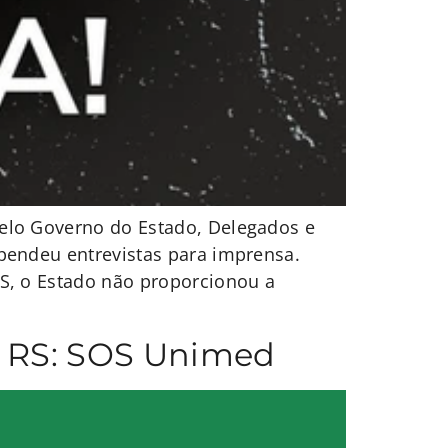
elo Governo do Estado, Delegados e
pendeu entrevistas para imprensa.
S, o Estado não proporcionou a
P RS: SOS Unimed