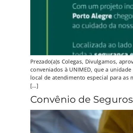
Prezado(a)s Colegas, Divulgamos, apro
conveniados à UNIMED, que a unidade 
local de atendimento especial para as
[…]
Convênio de Seguro