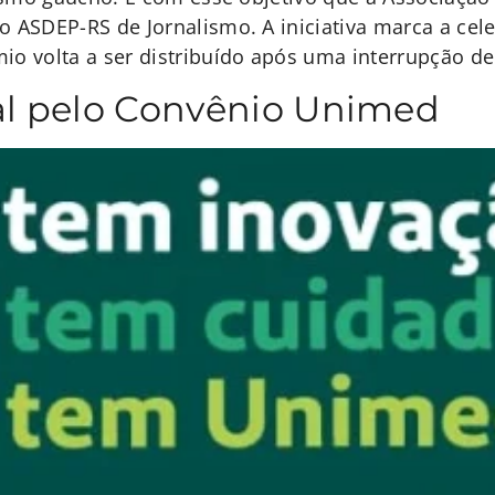
o ASDEP-RS de Jornalismo. A iniciativa marca a cel
io volta a ser distribuído após uma interrupção de 
l pelo Convênio Unimed