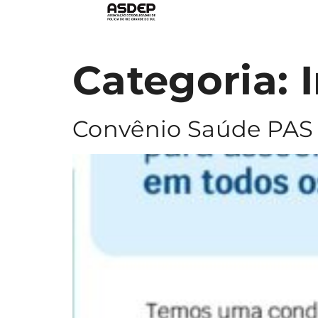
Categoria:
Convênio Saúde PAS