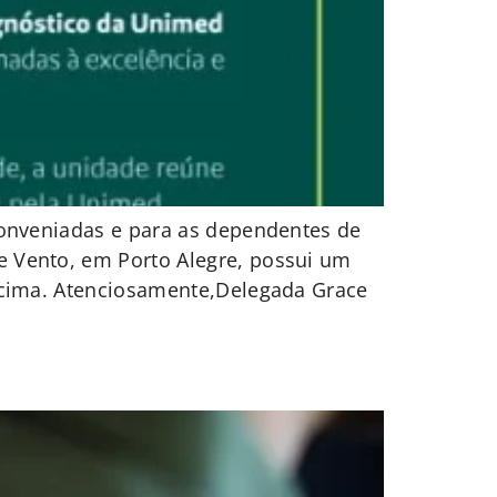
conveniadas e para as dependentes de
 Vento, em Porto Alegre, possui um
acima. Atenciosamente,Delegada Grace