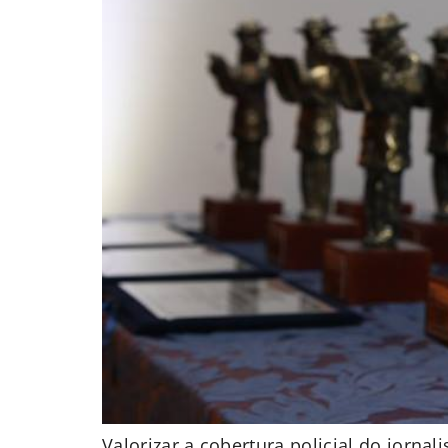
Valorizar a cobertura policial do jorn