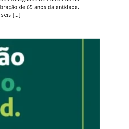
ebração de 65 anos da entidade.
seis […]