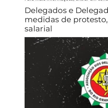
Delegados e Delegad
medidas de protesto
salarial