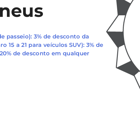
Pneus
de passeio): 3% de desconto da
ro 15 a 21 para veículos SUV): 3% de
; 20% de desconto em qualquer