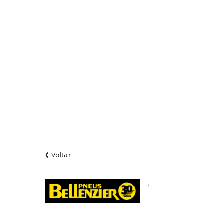
Voltar