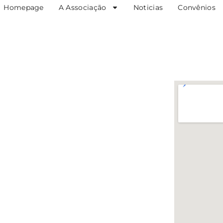
Homepage
A Associação
Noticias
Convênios