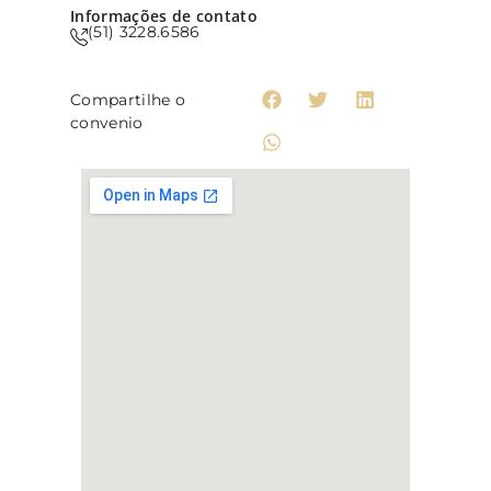
Informações de contato
(51) 3228.6586
Compartilhe o
convenio