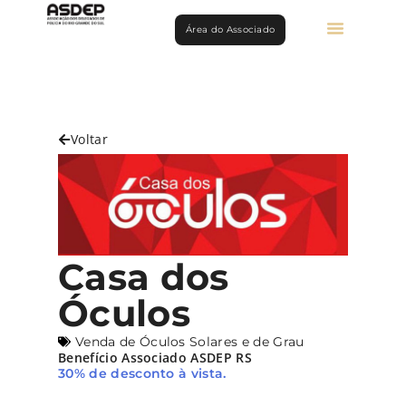
Área do Associado
Voltar
Casa dos
Óculos
Venda de Óculos Solares e de Grau
Benefício Associado ASDEP RS
30% de desconto à vista.