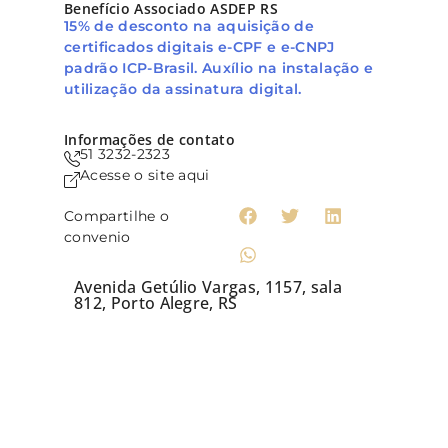
Benefício Associado ASDEP RS
15% de desconto na aquisição de
certificados digitais e-CPF e e-CNPJ
padrão ICP-Brasil. Auxílio na instalação e
utilização da assinatura digital.
Informações de contato
51 3232-2323
Acesse o site aqui
Compartilhe o
convenio
Avenida Getúlio Vargas, 1157, sala
812, Porto Alegre, RS