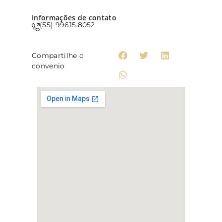
Informações de contato
(55) 99615.8052
Compartilhe o
convenio