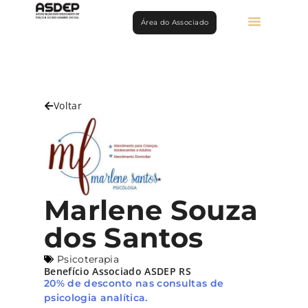
Área do Associado
Voltar
Marlene Souza
dos Santos
Psicoterapia
Benefício Associado ASDEP RS
20% de desconto nas consultas de
psicologia analítica.