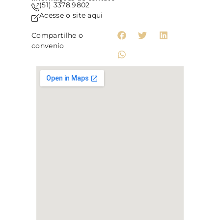
(51) 3378.9802
Acesse o site aqui
Compartilhe o
convenio