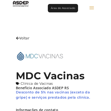
Área do Associado
Voltar
MDC Vacinas
Clínica de Vacinas
Benefício Associado ASDEP RS
Desconto de 5% nas vacinas (exceto da
gripe) e serviços prestados pela clínica.
Informações de contato