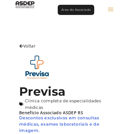
Área do Associado
Voltar
Previsa
Clínica completa de especialidades
médicas
Benefício Associado ASDEP RS
Descontos exclusivos em consultas
médicas, exames laboratoriais e de
imagem.