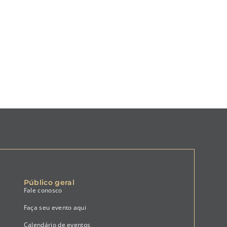
Público geral
Fale conosco
Faça seu evento aqui
Calendário de eventos