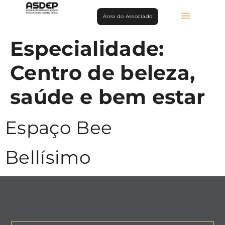
Área do Associado
Especialidade:
Centro de beleza,
saúde e bem estar
Espaço Bee
Bellísimo