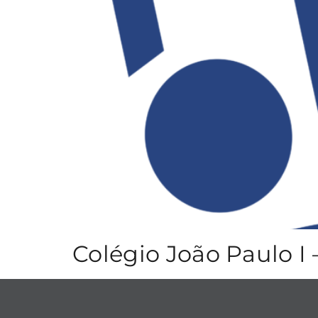
Colégio João Paulo I 