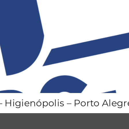
– Higienópolis – Porto Alegr