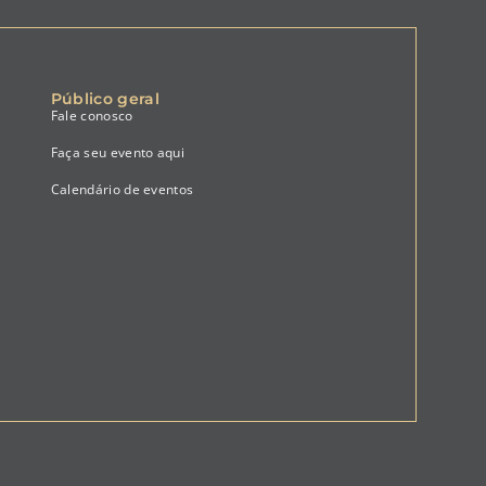
Público geral
Fale conosco
Faça seu evento aqui
Calendário de eventos