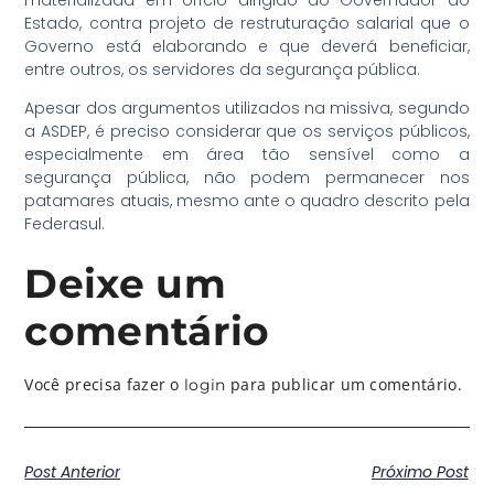
Estado, contra projeto de restruturação salarial que o
Governo está elaborando e que deverá beneficiar,
entre outros, os servidores da segurança pública.
Apesar dos argumentos utilizados na missiva, segundo
a ASDEP, é preciso considerar que os serviços públicos,
especialmente em área tão sensível como a
segurança pública, não podem permanecer nos
patamares atuais, mesmo ante o quadro descrito pela
Federasul.
Deixe um
comentário
Você precisa fazer o
para publicar um comentário.
login
Post Anterior
Próximo Post