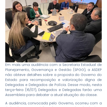
Em mais uma audiência com a Secretaria Estadual de
Planejamento, Governança e Gestão (SPGG), a ASDEP
não obteve detalhes sobre a proposta do Governo do
Estado para recomposição e valorização digna de
Delegadas e Delegados de Polícia. Desse modo, nesta
terça-feira (16/07), Delegados e Delegadas farão uma
Assembleia para debater a atual situação da classe.
A audiência, convocada pelo Governo, ocorreu com a