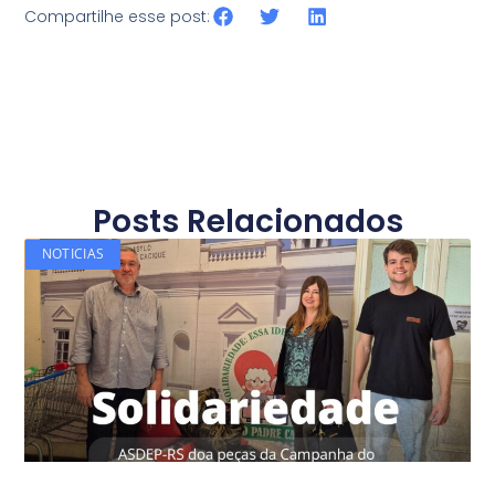
Compartilhe esse post:
Posts Relacionados
NOTICIAS