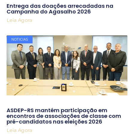
Entrega das doações arrecadadas na
Campanha do Agasalho 2026
Leia Agora
NOTICIAS
ASDEP-RS mantém participação em
encontros de associações de classe com
pré-candidatos nas eleições 2026
Leia Agora