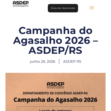
Área do Associado
Campanha do
Agasalho 2026 –
ASDEP/RS
junho 29, 2026
ASDEP RS