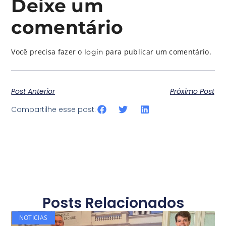
Deixe um
comentário
Você precisa fazer o
para publicar um comentário.
login
Post Anterior
Próximo Post
Compartilhe esse post:
Posts Relacionados
NOTICIAS