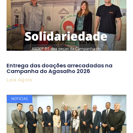
Entrega das doações arrecadadas na
Campanha do Agasalho 2026
Leia Agora
NOTICIAS